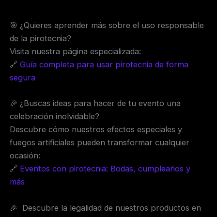
🎯 ¿Quieres aprender más sobre el uso responsable
de la pirotecnia?
Visita nuestra página especializada:
🔗
Guía completa para usar pirotecnia de forma
segura
🎉 ¿Buscas ideas para hacer de tu evento una
celebración inolvidable?
Descubre cómo nuestros efectos especiales y
fuegos artificiales pueden transformar cualquier
ocasión:
🔗
Eventos con pirotecnia: Bodas, cumpleaños y
más
🎉 Descubre la legalidad de nuestros productos en