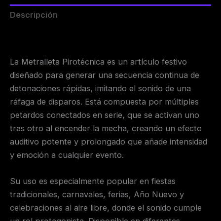
Descripción
Valoraciones (0)
La Metralleta Pirotécnica es un artículo festivo
diseñado para generar una secuencia continua de
detonaciones rápidas, imitando el sonido de una
ráfaga de disparos. Está compuesta por múltiples
petardos conectados en serie, que se activan uno
tras otro al encender la mecha, creando un efecto
auditivo potente y prolongado que añade intensidad
y emoción a cualquier evento.
Su uso es especialmente popular en fiestas
tradicionales, carnavales, ferias, Año Nuevo y
celebraciones al aire libre, donde el sonido cumple