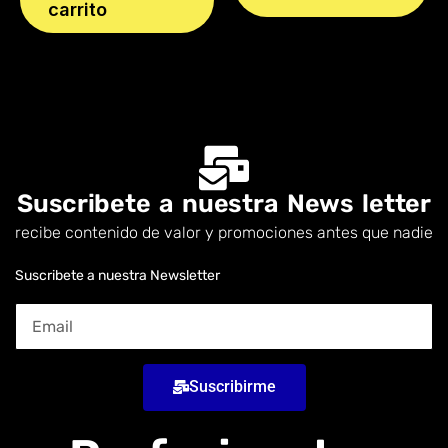
carrito
Suscribete a nuestra News letter
recibe contenido de valor y promociones antes que nadie
Suscribete a nuestra Newsletter
Suscribirme