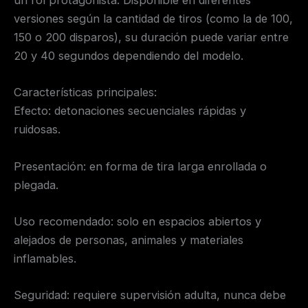
un rol protagonista. Disponible en diferentes
versiones según la cantidad de tiros (como la de 100,
150 o 200 disparos), su duración puede variar entre
20 y 40 segundos dependiendo del modelo.
Características principales:
Efecto: detonaciones secuenciales rápidas y
ruidosas.
Presentación: en forma de tira larga enrollada o
plegada.
Uso recomendado: solo en espacios abiertos y
alejados de personas, animales y materiales
inflamables.
Seguridad: requiere supervisión adulta, nunca debe