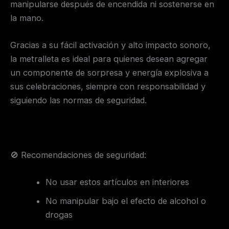
manipularse después de encendida ni sostenerse en
la mano.
Gracias a su fácil activación y alto impacto sonoro,
la metralleta es ideal para quienes desean agregar
un componente de sorpresa y energía explosiva a
sus celebraciones, siempre con responsabilidad y
siguiendo las normas de seguridad.
🚫 Recomendaciones de seguridad:
No usar estos artículos en interiores
No manipular bajo el efecto de alcohol o
drogas