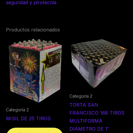
seguridad y pirotecnia
Productos relacionados
Categoría 2
TORTA SAN
Categoría 2
FRANCISCO 168 TIROS
MISIL DE 25 TIROS
MULTIFORMA
DIAMETRO DE 1″