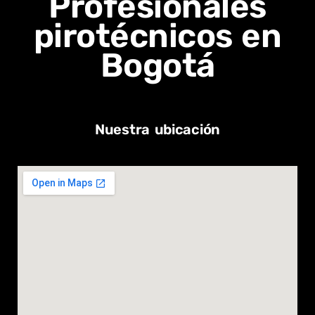
Profesionales
pirotécnicos en
Bogotá
Nuestra ubicación