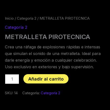
Inicio
/
Categoría 2
/ METRALLETA PIROTECNICA
Categoría 2
METRALLETA PIROTECNICA
Crea una ráfaga de explosiones rápidas e intensas
que simulan el sonido de una metralleta. Ideal para
darle energía y emoción a cualquier celebración.
Uso exclusivo en exteriores y bajo supervisión.
Añadir al carrito
SKU:
14
Categoría:
Categoría 2