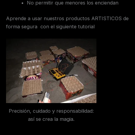
No permitir que menores los enciendan
Aprende a usar nuestros productos ARTISTICOS de
forma segura con el siguiente tutorial
Precisión, cuidado y responsabilidad:
así se crea la magia.