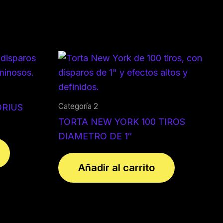
Categoría 2
ORIUS
TORTA NEW YORK 100 TIROS
DIAMETRO DE 1″
Añadir al carrito