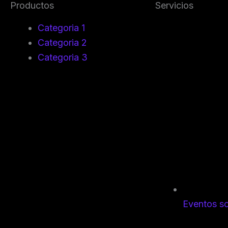
Productos
Servicios
Categoria 1
Categoria 2
Categoria 3
Eventos so