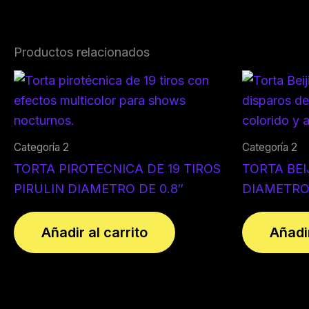
Productos relacionados
Categoría 2
Categoría 2
TORTA PIROTECNICA DE 19 TIROS
TORTA BEI
PIRULIN DIAMETRO DE 0.8″
DIAMETRO 
Añadir al carrito
Añadir