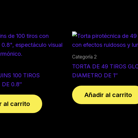
Categoría 2
TORTA DE 49 TIROS GL
JINS 100 TIROS
DIAMETRO DE 1″
DE 0.8″
Añadir al carrito
 al carrito