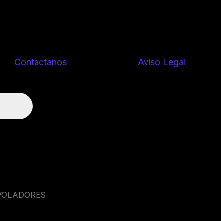
Contactanos
Aviso Legal
VOLADORES