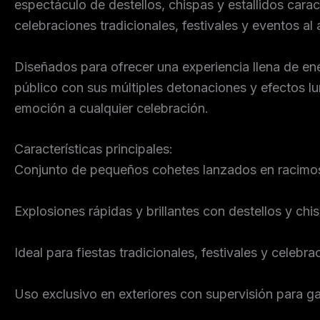
espectáculo de destellos, chispas y estallidos carac
celebraciones tradicionales, festivales y eventos al ai
Diseñados para ofrecer una experiencia llena de en
público con sus múltiples detonaciones y efectos 
emoción a cualquier celebración.
Características principales:
Conjunto de pequeños cohetes lanzados en racimo
Explosiones rápidas y brillantes con destellos y chi
Ideal para fiestas tradicionales, festivales y celebrac
Uso exclusivo en exteriores con supervisión para ga