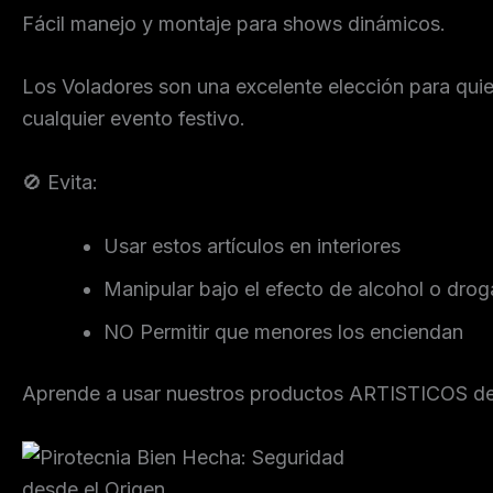
Fácil manejo y montaje para shows dinámicos.
Los Voladores son una excelente elección para quie
cualquier evento festivo.
🚫 Evita:
Usar estos artículos en interiores
Manipular bajo el efecto de alcohol o drog
NO Permitir que menores los enciendan
Aprende a usar nuestros productos ARTISTICOS de f