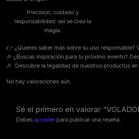
Precisión, cuidado y
responsabilidad: así se crea la
magia.
👉 ¿Quieres saber más sobre su uso responsable? V
🎉 ¿Buscas inspiración para tu próximo evento? D
🎉 Descubre la legalidad de nuestros productos e
No hay valoraciones aún.
Sé el primero en valorar “VOLAD
Debes
acceder
para publicar una reseña.