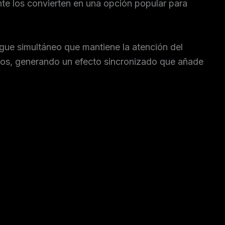
ante los convierten en una opción popular para
gue simultáneo que mantiene la atención del
imos, generando un efecto sincronizado que añade