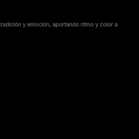
radición y emoción, aportando ritmo y color a