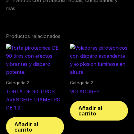
🔗 Eventos con pirotecnia: Bodas, cumpleaños y
más
Productos relacionados
Categoría 2
Categoría 2
TORTA DE 90 TIROS
VOLADORES
AVENGERS DIAMETRO
DE 1.2″
Añadir al
carrito
Añadir al
carrito