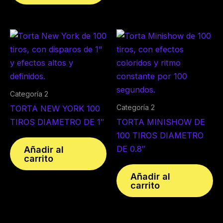
Categoría 2
Categoría 2
TORTA NEW YORK 100
TIROS DIAMETRO DE 1″
TORTA MINISHOW DE
100 TIROS DIAMETRO
DE 0.8″
Añadir al
carrito
Añadir al
carrito