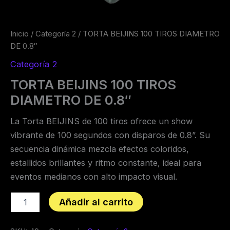
Inicio
/
Categoría 2
/ TORTA BEIJINS 100 TIROS DIAMETRO
DE 0.8″
Categoría 2
TORTA BEIJINS 100 TIROS
DIAMETRO DE 0.8″
La Torta BEIJINS de 100 tiros ofrece un show
vibrante de 100 segundos con disparos de 0.8”. Su
secuencia dinámica mezcla efectos coloridos,
estallidos brillantes y ritmo constante, ideal para
eventos medianos con alto impacto visual.
Añadir al carrito