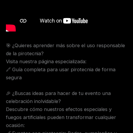
🎯 ¿Quieres aprender más sobre el uso responsable
de la pirotecnia?
Visita nuestra página especializada:
🔗 Guía completa para usar pirotecnia de forma
segura
🎉 ¿Buscas ideas para hacer de tu evento una
celebración inolvidable?
Descubre cómo nuestros efectos especiales y
fuegos artificiales pueden transformar cualquier
ocasión: