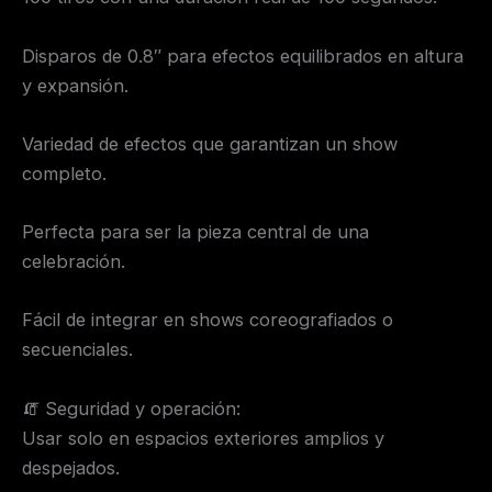
Disparos de 0.8″ para efectos equilibrados en altura
y expansión.
Variedad de efectos que garantizan un show
completo.
Perfecta para ser la pieza central de una
celebración.
Fácil de integrar en shows coreografiados o
secuenciales.
🧯 Seguridad y operación:
Usar solo en espacios exteriores amplios y
despejados.