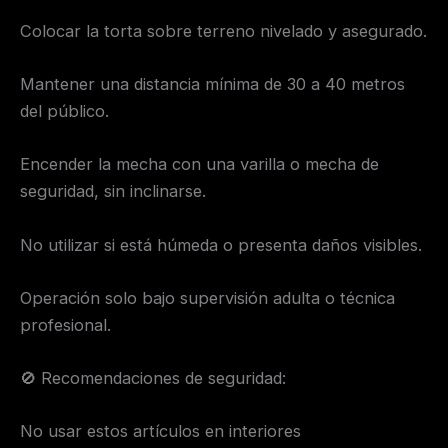
Colocar la torta sobre terreno nivelado y asegurado.
Mantener una distancia mínima de 30 a 40 metros
del público.
Encender la mecha con una varilla o mecha de
seguridad, sin inclinarse.
No utilizar si está húmeda o presenta daños visibles.
Operación solo bajo supervisión adulta o técnica
profesional.
🚫 Recomendaciones de seguridad:
No usar estos artículos en interiores