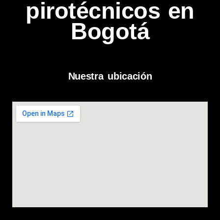
pirotécnicos en
Bogotá
Nuestra ubicación