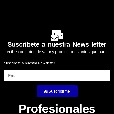
Suscribete a nuestra News letter
recibe contenido de valor y promociones antes que nadie
Suscribete a nuestra Newsletter
Suscribirme
Profesionales