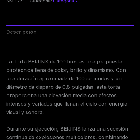
SKU:
49
Categoría:
Categoría 2
Descripción
Valoraciones (0)
La Torta BEIJINS de 100 tiros es una propuesta
pirotécnica llena de color, brillo y dinamismo. Con
una duración aproximada de 100 segundos y un
diámetro de disparo de 0.8 pulgadas, esta torta
proporciona una elevación media con efectos
intensos y variados que llenan el cielo con energía
visual y sonora.
Durante su ejecución, BEIJINS lanza una sucesión
continua de explosiones multicolores, combinando