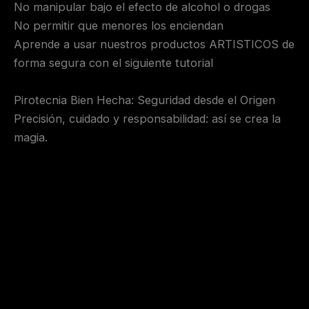
No manipular bajo el efecto de alcohol o drogas
No permitir que menores los enciendan
Aprende a usar nuestros productos ARTISTICOS de
forma segura con el siguiente tutorial
Pirotecnia Bien Hecha: Seguridad desde el Origen
Precisión, cuidado y responsabilidad: así se crea la
magia.