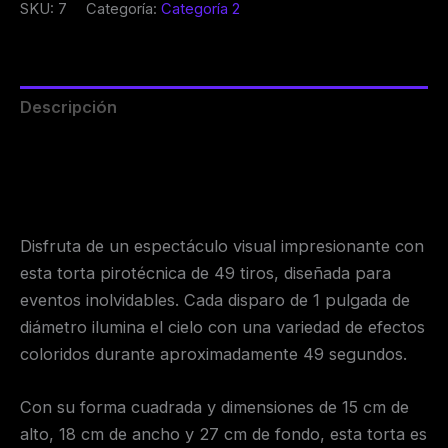
SKU:
7
Categoría:
Categoría 2
Descripción
Información adicional
Valoraciones (0)
Disfruta de un espectáculo visual impresionante con
esta torta pirotécnica de 49 tiros, diseñada para
eventos inolvidables. Cada disparo de 1 pulgada de
diámetro ilumina el cielo con una variedad de efectos
coloridos durante aproximadamente 49 segundos.
Con su forma cuadrada y dimensiones de 15 cm de
alto, 18 cm de ancho y 27 cm de fondo, esta torta es