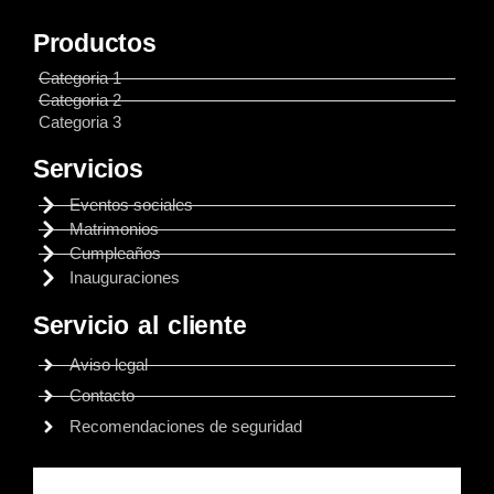
Productos
Categoria 1
Categoria 2
Categoria 3
Servicios
Eventos sociales
Matrimonios
Cumpleaños
Inauguraciones
Servicio al cliente
Aviso legal
Contacto
Recomendaciones de seguridad