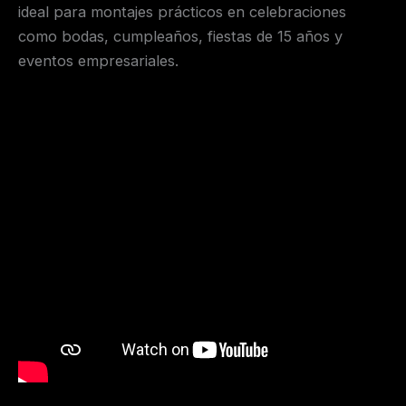
ideal para montajes prácticos en celebraciones
como bodas, cumpleaños, fiestas de 15 años y
eventos empresariales.