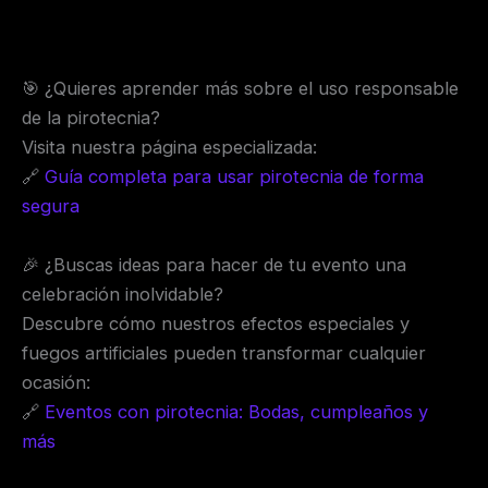
🎯 ¿Quieres aprender más sobre el uso responsable
de la pirotecnia?
Visita nuestra página especializada:
🔗
Guía completa para usar pirotecnia de forma
segura
🎉 ¿Buscas ideas para hacer de tu evento una
celebración inolvidable?
Descubre cómo nuestros efectos especiales y
fuegos artificiales pueden transformar cualquier
ocasión:
🔗
Eventos con pirotecnia: Bodas, cumpleaños y
más