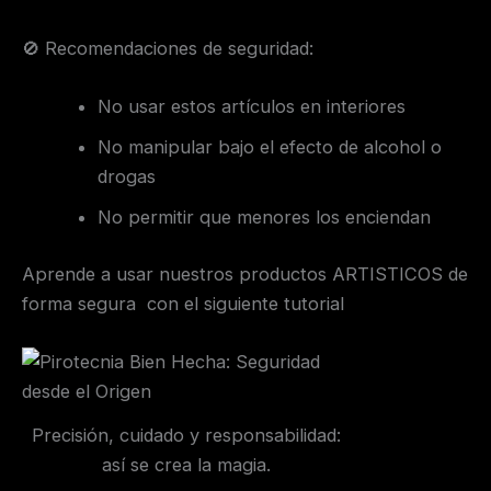
🚫 Recomendaciones de seguridad:
No usar estos artículos en interiores
No manipular bajo el efecto de alcohol o
drogas
No permitir que menores los enciendan
Aprende a usar nuestros productos ARTISTICOS de
forma segura con el siguiente tutorial
Precisión, cuidado y responsabilidad:
así se crea la magia.