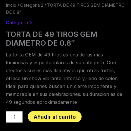
Inicio
/
Categoría 2
/ TORTA DE 49 TIROS GEM DIAMETRO
DE 0.8″
Categoría 2
TORTA DE 49 TIROS GEM
DIAMETRO DE 0.8″
La torta GEM de 49 tiros es una de las más
luminosas y espectaculares de su categoría. Con
efectos visuales más llamativos que otras tortas,
ofrece un show vibrante, intenso y lleno de color.
Ideal para quienes buscan un cierre imponente y
memorable en sus celebraciones. su duracion es de
49 segundos aproximadamente
Añadir al carrito