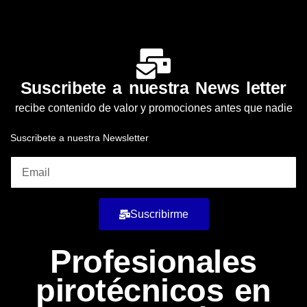
Suscribete a nuestra News letter
recibe contenido de valor y promociones antes que nadie
Suscribete a nuestra Newsletter
Suscribirme
Profesionales
pirotécnicos en