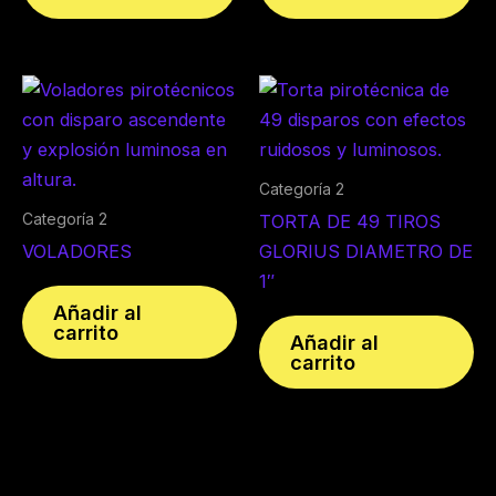
Categoría 2
Categoría 2
TORTA DE 49 TIROS
VOLADORES
GLORIUS DIAMETRO DE
1″
Añadir al
carrito
Añadir al
carrito