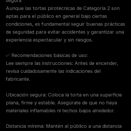
segura
Aunque las tortas pirotécnicas de Categoría 2 son
aptas para el público en general bajo ciertas
condiciones, es fundamental seguir buenas prácticas
de seguridad para evitar accidentes y garantizar una
experiencia espectacular y sin riesgos.
✅ Recomendaciones básicas de uso:
Lee siempre las instrucciones: Antes de encender,
revisa cuidadosamente las indicaciones del
fabricante.
Ubicación segura: Coloca la torta en una superficie
plana, firme y estable. Asegúrate de que no haya
materiales inflamables ni techos bajos alrededor.
Distancia mínima: Mantén al público a una distancia