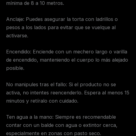
mínima de 8 a 10 metros.
Anclaje: Puedes asegurar la torta con ladrillos o
pesos a los lados para evitar que se vuelque al
activarse.
Encendido: Enciende con un mechero largo o varilla
de encendido, manteniendo el cuerpo lo más alejado
posible.
No manipules tras el fallo: Si el producto no se
activa, no intentes reencenderlo. Espera al menos 15
minutos y retíralo con cuidado.
Ten agua a la mano: Siempre es recomendable
contar con un balde con agua o extintor cerca,
especialmente en zonas con pasto seco.