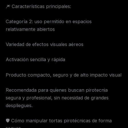
🎆 Características principales:
Categoría 2: uso permitido en espacios
relativamente abiertos
Variedad de efectos visuales aéreos
Activación sencilla y rápida
Producto compacto, seguro y de alto impacto visual
Recomendada para quienes buscan pirotecnia
segura y profesional, sin necesidad de grandes
despliegues.
🛡️ Cómo manipular tortas pirotécnicas de forma