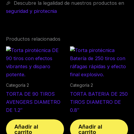
🎉 Descubre la legalidad de nuestros productos en
seguridad y pirotecnia
Productos relacionados
Categoría 2
Categoría 2
TORTA DE 90 TIROS
TORTA BATERIA DE 250
AVENGERS DIAMETRO
TIROS DIAMETRO DE
DE 1.2″
0.8″
Añadir al
Añadir al
carrito
carrito