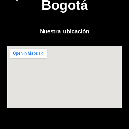
Bogotá
Nuestra ubicación