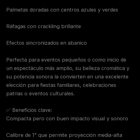
Palmetas doradas con centros azules y verdes
Ráfagas con crackling brillante
Efectos sincronizados en abanico
Perfecta para eventos pequeños o como inicio de
un espectáculo más amplio, su belleza cromática y
su potencia sonora la convierten en una excelente
elección para fiestas familiares, celebraciones
patrias o eventos culturales.
✅ Beneficios clave:
Compacta pero con buen impacto visual y sonoro
Calibre de 1” que permite proyección media-alta