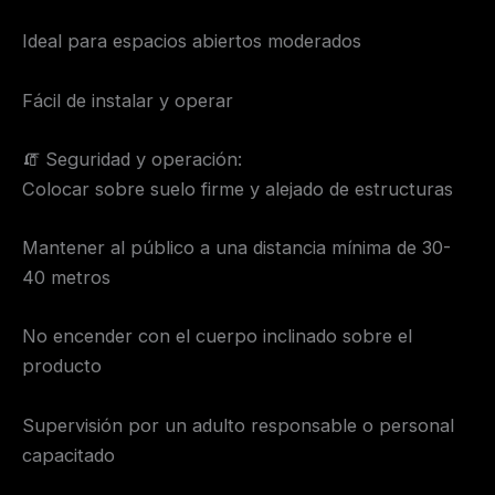
Ideal para espacios abiertos moderados
Fácil de instalar y operar
🧯 Seguridad y operación:
Colocar sobre suelo firme y alejado de estructuras
Mantener al público a una distancia mínima de 30-
40 metros
No encender con el cuerpo inclinado sobre el
producto
Supervisión por un adulto responsable o personal
capacitado