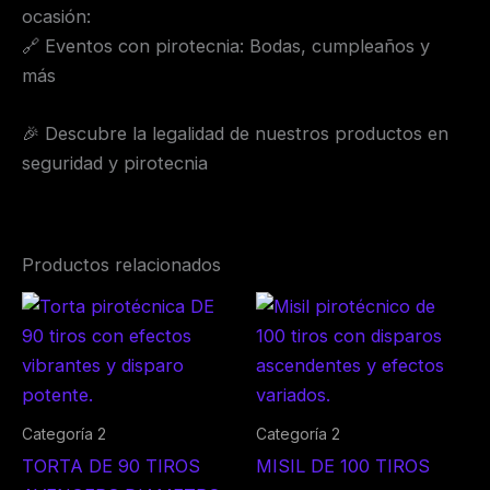
ocasión:
🔗 Eventos con pirotecnia: Bodas, cumpleaños y
más
🎉 Descubre la legalidad de nuestros productos en
seguridad y pirotecnia
Productos relacionados
Categoría 2
Categoría 2
TORTA DE 90 TIROS
MISIL DE 100 TIROS