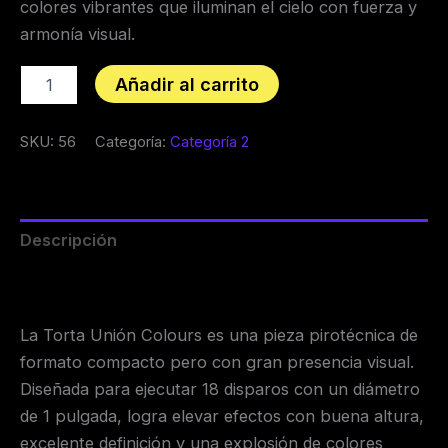
colores vibrantes que iluminan el cielo con fuerza y
armonía visual.
Añadir al carrito
SKU:
56
Categoría:
Categoría 2
Descripción
Valoraciones (0)
La Torta Unión Colours es una pieza pirotécnica de
formato compacto pero con gran presencia visual.
Diseñada para ejecutar 18 disparos con un diámetro
de 1 pulgada, logra elevar efectos con buena altura,
excelente definición y una explosión de colores