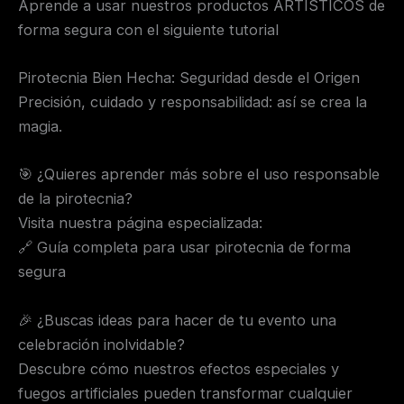
Aprende a usar nuestros productos ARTISTICOS de
forma segura con el siguiente tutorial
Pirotecnia Bien Hecha: Seguridad desde el Origen
Precisión, cuidado y responsabilidad: así se crea la
magia.
🎯 ¿Quieres aprender más sobre el uso responsable
de la pirotecnia?
Visita nuestra página especializada:
🔗 Guía completa para usar pirotecnia de forma
segura
🎉 ¿Buscas ideas para hacer de tu evento una
celebración inolvidable?
Descubre cómo nuestros efectos especiales y
fuegos artificiales pueden transformar cualquier