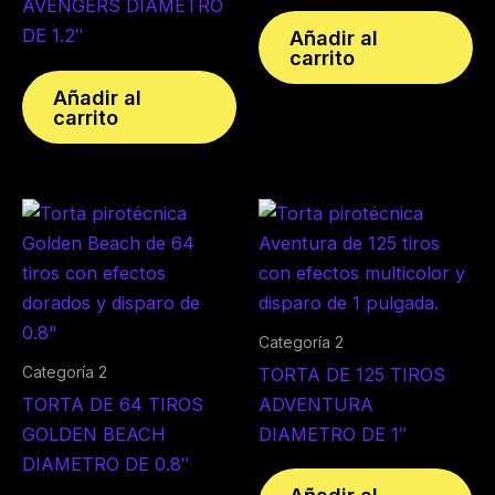
AVENGERS DIAMETRO
DE 1.2″
Añadir al
carrito
Añadir al
carrito
Categoría 2
Categoría 2
TORTA DE 125 TIROS
TORTA DE 64 TIROS
ADVENTURA
GOLDEN BEACH
DIAMETRO DE 1″
DIAMETRO DE 0.8″