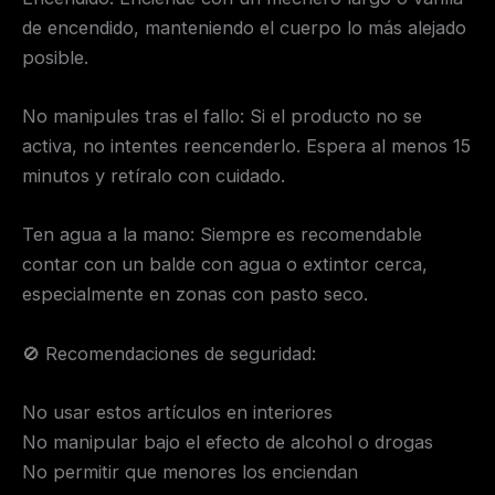
de encendido, manteniendo el cuerpo lo más alejado
posible.
No manipules tras el fallo: Si el producto no se
activa, no intentes reencenderlo. Espera al menos 15
minutos y retíralo con cuidado.
Ten agua a la mano: Siempre es recomendable
contar con un balde con agua o extintor cerca,
especialmente en zonas con pasto seco.
🚫 Recomendaciones de seguridad:
No usar estos artículos en interiores
No manipular bajo el efecto de alcohol o drogas
No permitir que menores los enciendan