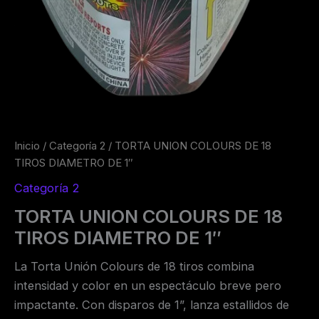
Inicio
/
Categoría 2
/ TORTA UNION COLOURS DE 18
TIROS DIAMETRO DE 1″
Categoría 2
TORTA UNION COLOURS DE 18
TIROS DIAMETRO DE 1″
La Torta Unión Colours de 18 tiros combina
intensidad y color en un espectáculo breve pero
impactante. Con disparos de 1”, lanza estallidos de