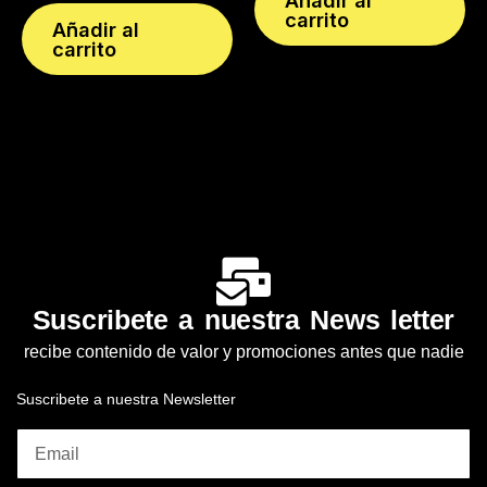
Añadir al
carrito
Añadir al
carrito
Suscribete a nuestra News letter
recibe contenido de valor y promociones antes que nadie
Suscribete a nuestra Newsletter