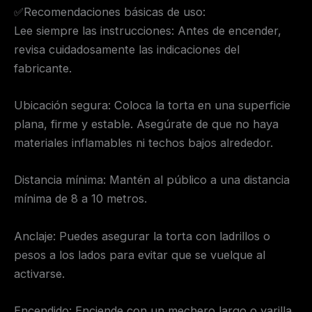
✅Recomendaciones básicas de uso:
Lee siempre las instrucciones: Antes de encender,
revisa cuidadosamente las indicaciones del
fabricante.
Ubicación segura: Coloca la torta en una superficie
plana, firme y estable. Asegúrate de que no haya
materiales inflamables ni techos bajos alrededor.
Distancia mínima: Mantén al público a una distancia
mínima de 8 a 10 metros.
Anclaje: Puedes asegurar la torta con ladrillos o
pesos a los lados para evitar que se vuelque al
activarse.
Encendido: Enciende con un mechero largo o varilla