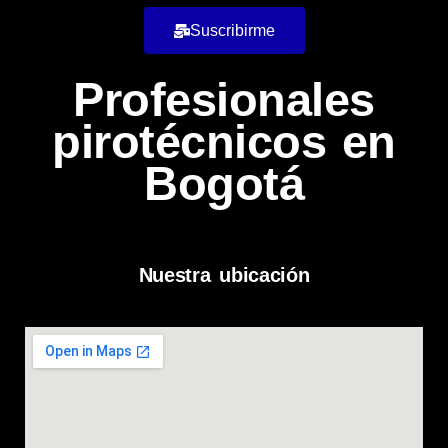
Suscribirme
Profesionales
pirotécnicos en
Bogotá
Nuestra ubicación