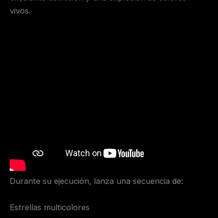
vivos.
Durante su ejecución, lanza una secuencia de:
Estrellas multicolores