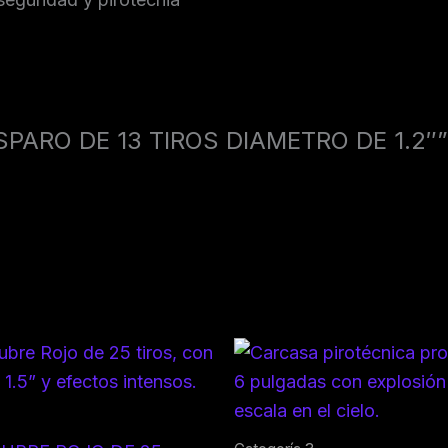
ISPARO DE 13 TIROS DIAMETRO DE 1.2″