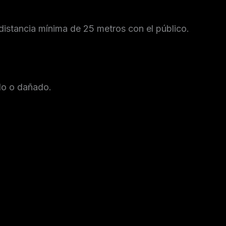
 distancia mínima de 25 metros con el público.
do o dañado.