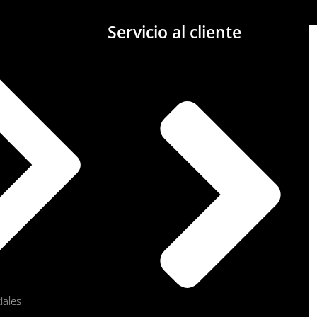
Servicio al cliente
iales