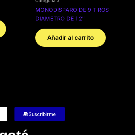
Categoría 3
MONODISPARO DE 9 TIROS
DIAMETRO DE 1.2″
Añadir al carrito
Suscribirme