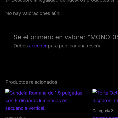
No hay valoraciones aún.
Sé el primero en valorar “MONOD
Debes
acceder
para publicar una reseña.
Productos relacionados
Categoría 3