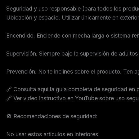
Seguridad y uso responsable (para todos los produ
Ubicación y espacio: Utilizar únicamente en exterio
Encendido: Enciende con mecha larga o sistema rem
Supervisión: Siempre bajo la supervisión de adulto
Prevención: No te inclines sobre el producto. Ten 
🔗 Consulta aquí la guía completa de seguridad en p
🔗 Ver video instructivo en YouTube sobre uso segu
🚫 Recomendaciones de seguridad:
No usar estos artículos en interiores