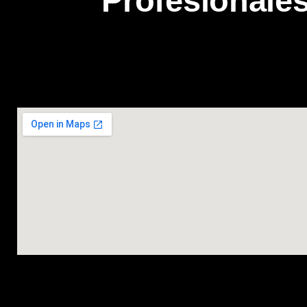
Profesionale