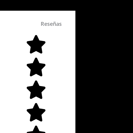
Reseñas