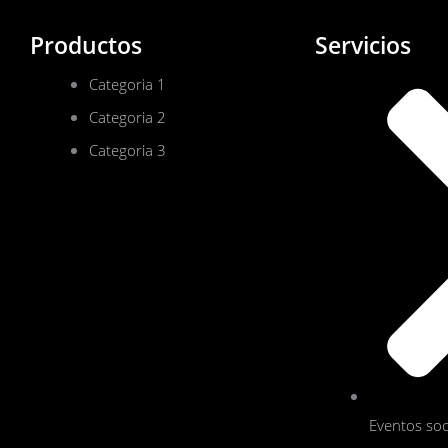
Productos
Servicios
Categoria 1
Categoria 2
Categoria 3
Eventos soc