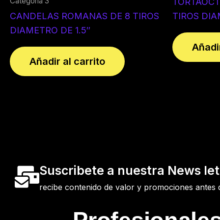
Categoría 3
TORTAOCT
CANDELAS ROMANAS DE 8 TIROS
TIROS DIA
DIAMETRO DE 1.5″
Añadir
Añadir al carrito
Suscribete a nuestra News let
recibe contenido de valor y promociones antes 