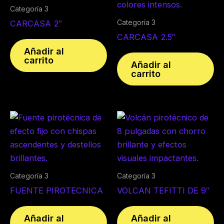
Categoría 3
Categoría 3
CARCASA 2″
CARCASA 2.5″
Añadir al
carrito
Añadir al
carrito
Categoría 3
Categoría 3
FUENTE PIROTECNICA
VOLCAN TEFITTI DE 9″
Añadir al
Añadir al