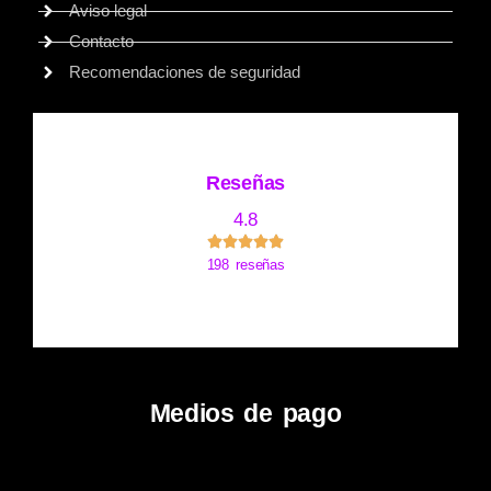
Aviso legal
Contacto
Recomendaciones de seguridad
Reseñas
4.8
198 reseñas
Medios de pago