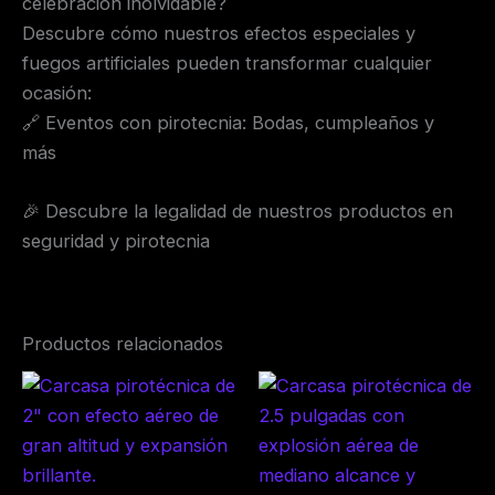
celebración inolvidable?
Descubre cómo nuestros efectos especiales y
fuegos artificiales pueden transformar cualquier
ocasión:
🔗 Eventos con pirotecnia: Bodas, cumpleaños y
más
🎉 Descubre la legalidad de nuestros productos en
seguridad y pirotecnia
Productos relacionados