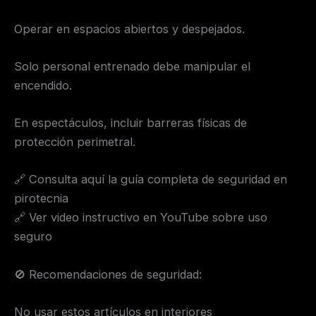
Operar en espacios abiertos y despejados.
Solo personal entrenado debe manipular el
encendido.
En espectáculos, incluir barreras físicas de
protección perimetral.
🔗 Consulta aquí la guía completa de seguridad en
pirotecnia
🔗 Ver video instructivo en YouTube sobre uso
seguro
🚫 Recomendaciones de seguridad:
No usar estos artículos en interiores