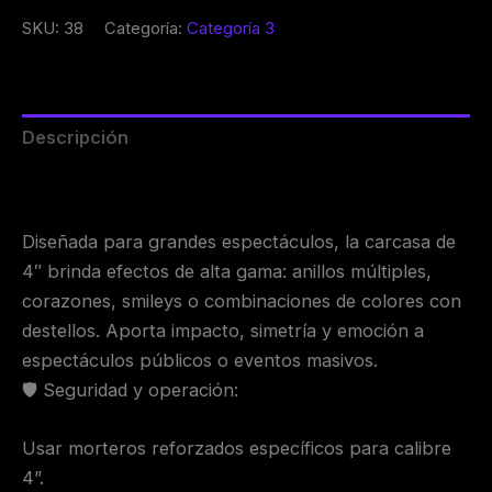
SKU:
38
Categoría:
Categoría 3
Descripción
Valoraciones (0)
Diseñada para grandes espectáculos, la carcasa de
4″ brinda efectos de alta gama: anillos múltiples,
corazones, smileys o combinaciones de colores con
destellos. Aporta impacto, simetría y emoción a
espectáculos públicos o eventos masivos.
🛡️ Seguridad y operación:
Usar morteros reforzados específicos para calibre
4”.