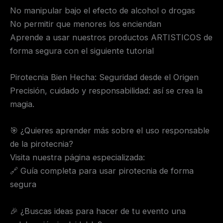
No manipular bajo el efecto de alcohol o drogas
No permitir que menores los enciendan
Aprende a usar nuestros productos ARTISTICOS de
forma segura con el siguiente tutorial
Pirotecnia Bien Hecha: Seguridad desde el Origen
Precisión, cuidado y responsabilidad: así se crea la
magia.
🎯 ¿Quieres aprender más sobre el uso responsable
de la pirotecnia?
Visita nuestra página especializada:
🔗 Guía completa para usar pirotecnia de forma
segura
🎉 ¿Buscas ideas para hacer de tu evento una