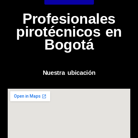
Profesionales
pirotécnicos en
Bogotá
Nuestra ubicación