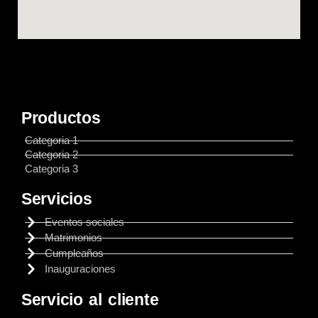
Productos
Categoria 1
Categoria 2
Categoria 3
Servicios
Eventos sociales
Matrimonios
Cumpleaños
Inauguraciones
Servicio al cliente