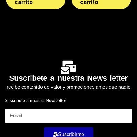
carrito
carrito
Suscribete a nuestra News letter
recibe contenido de valor y promociones antes que nadie
Suscribete a nuestra Newsletter
Suscribirme