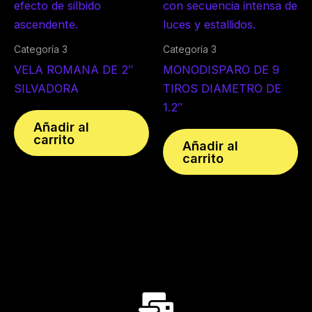
Categoría 3
Categoría 3
VELA ROMANA DE 2″
MONODISPARO DE 9
SILVADORA
TIROS DIAMETRO DE
1.2″
Añadir al
carrito
Añadir al
carrito