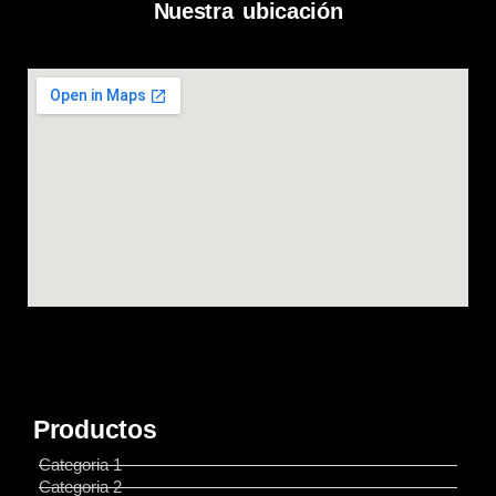
Nuestra ubicación
Productos
Categoria 1
Categoria 2