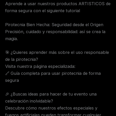
Aprende a usar nuestros productos ARTISTICOS de
forma segura con el siguiente tutorial
Pirotecnia Bien Hecha: Seguridad desde el Origen
Precisión, cuidado y responsabilidad: así se crea la
magia.
🎯 ¿Quieres aprender más sobre el uso responsable
de la pirotecnia?
Visita nuestra página especializada:
🔗 Guía completa para usar pirotecnia de forma
segura
🎉 ¿Buscas ideas para hacer de tu evento una
celebración inolvidable?
Descubre cómo nuestros efectos especiales y
fuegos artificiales pueden transformar cualquier