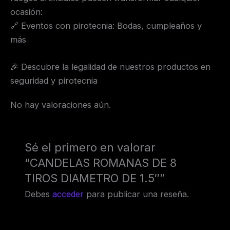
ocasión:
🔗 Eventos con pirotecnia: Bodas, cumpleaños y
más
🎉 Descubre la legalidad de nuestros productos en
seguridad y pirotecnia
No hay valoraciones aún.
Sé el primero en valorar
“CANDELAS ROMANAS DE 8
TIROS DIAMETRO DE 1.5″”
Debes
acceder
para publicar una reseña.