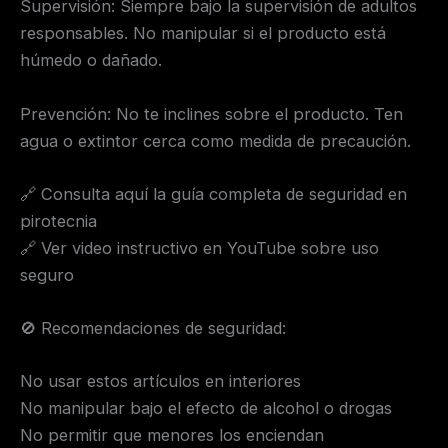
Supervisión: Siempre bajo la supervisión de adultos
responsables. No manipular si el producto está
húmedo o dañado.
Prevención: No te inclines sobre el producto. Ten
agua o extintor cerca como medida de precaución.
🔗 Consulta aquí la guía completa de seguridad en
pirotecnia
🔗 Ver video instructivo en YouTube sobre uso
seguro
🚫 Recomendaciones de seguridad:
No usar estos artículos en interiores
No manipular bajo el efecto de alcohol o drogas
No permitir que menores los enciendan