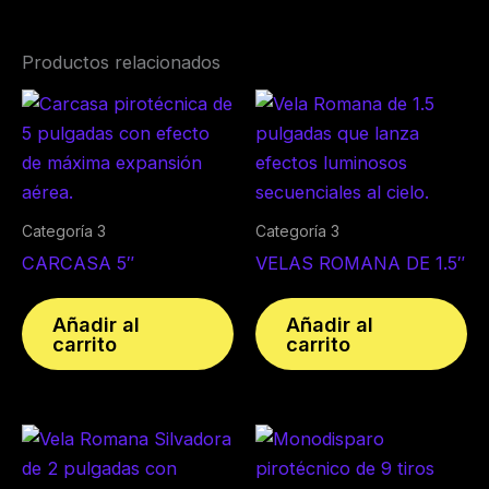
Productos relacionados
Categoría 3
Categoría 3
CARCASA 5″
VELAS ROMANA DE 1.5″
Añadir al
Añadir al
carrito
carrito