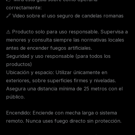
correctamente:
🔗 Video sobre el uso seguro de candelas romanas
⚠️ Producto solo para uso responsable. Supervisa a
menores y consulta siempre las normativas locales
antes de encender fuegos artificiales.
Seguridad y uso responsable (para todos los
productos)
Ubicación y espacio: Utilizar únicamente en
exteriores, sobre superficies firmes y niveladas.
Asegura una distancia mínima de 25 metros con el
público.
Encendido: Enciende con mecha larga o sistema
remoto. Nunca uses fuego directo sin protección.