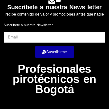
Suscribete a nuestra News letter
recibe contenido de valor y promociones antes que nadie
Suscribete a nuestra Newsletter
Suscribirme
Profesionales
pirotécnicos en
Bogotá