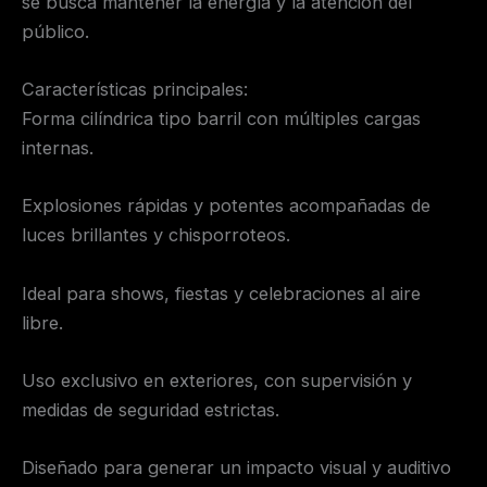
se busca mantener la energía y la atención del
público.
Características principales:
Forma cilíndrica tipo barril con múltiples cargas
internas.
Explosiones rápidas y potentes acompañadas de
luces brillantes y chisporroteos.
Ideal para shows, fiestas y celebraciones al aire
libre.
Uso exclusivo en exteriores, con supervisión y
medidas de seguridad estrictas.
Diseñado para generar un impacto visual y auditivo