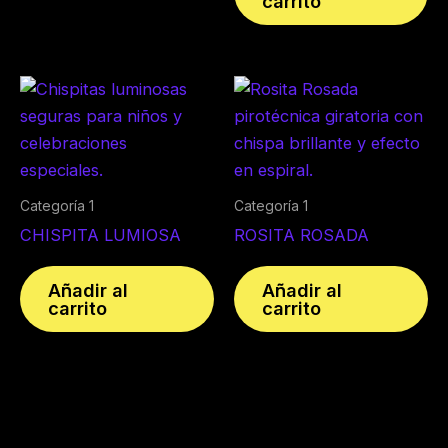
carrito
Categoría 1
Categoría 1
CHISPITA LUMIOSA
ROSITA ROSADA
Añadir al
Añadir al
carrito
carrito