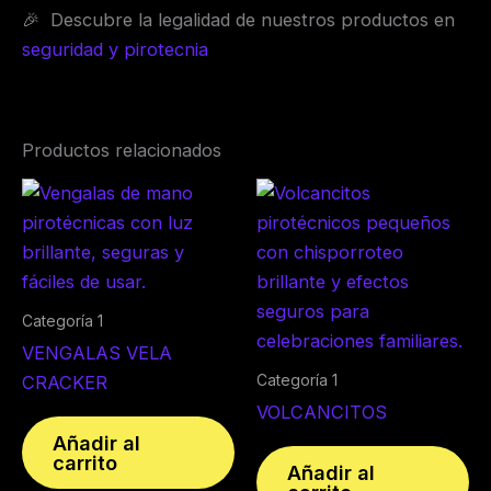
🎉 Descubre la legalidad de nuestros productos en
seguridad y pirotecnia
Productos relacionados
Categoría 1
VENGALAS VELA
Categoría 1
CRACKER
VOLCANCITOS
Añadir al
carrito
Añadir al