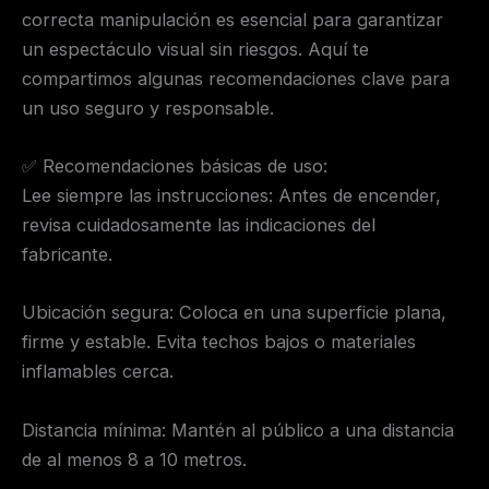
correcta manipulación es esencial para garantizar
un espectáculo visual sin riesgos. Aquí te
compartimos algunas recomendaciones clave para
un uso seguro y responsable.
✅ Recomendaciones básicas de uso:
Lee siempre las instrucciones: Antes de encender,
revisa cuidadosamente las indicaciones del
fabricante.
Ubicación segura: Coloca en una superficie plana,
firme y estable. Evita techos bajos o materiales
inflamables cerca.
Distancia mínima: Mantén al público a una distancia
de al menos 8 a 10 metros.