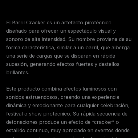
Valoraciones (0)
El Barril Cracker es un artefacto pirotécnico
diseñado para ofrecer un espectáculo visual y
sonoro de alta intensidad. Su nombre proviene de su
forma característica, similar a un barril, que alberga
una serie de cargas que se disparan en rápida
sucesión, generando efectos fuertes y destellos
brillantes.
Este producto combina efectos luminosos con
sonidos estruendosos, creando una experiencia
dinámica y emocionante para cualquier celebración,
festival o show pirotécnico. Su rápida secuencia de
detonaciones produce un efecto de “cracker” o
estallido continuo, muy apreciado en eventos donde