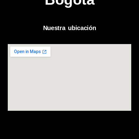
Nuestra ubicación