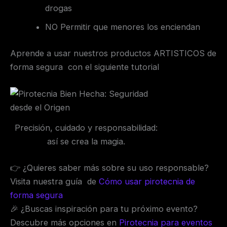
drogas
NO Permitir que menores los enciendan
Aprende a usar nuestros productos ARTISTICOS de
forma segura con el siguiente tutorial
Precisión, cuidado y responsabilidad:
así se crea la magia.
👉 ¿Quieres saber más sobre su uso responsable?
Visita nuestra guía de
Cómo usar pirotecnia de
forma segura
🎉 ¿Buscas inspiración para tu próximo evento?
Descubre más opciones en
Pirotecnia para eventos