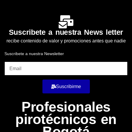
Suscribete a nuestra News letter
recibe contenido de valor y promociones antes que nadie
Suscribete a nuestra Newsletter
Suscribirme
Profesionales
pirotécnicos en
Bogotá