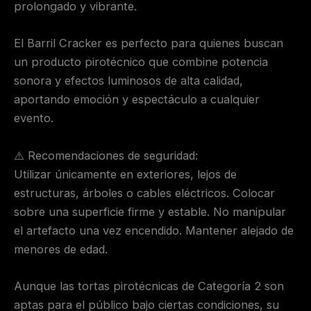
prolongado y vibrante.
El Barril Cracker es perfecto para quienes buscan
un producto pirotécnico que combine potencia
sonora y efectos luminosos de alta calidad,
aportando emoción y espectáculo a cualquier
evento.
⚠️ Recomendaciones de seguridad:
Utilizar únicamente en exteriores, lejos de
estructuras, árboles o cables eléctricos. Colocar
sobre una superficie firme y estable. No manipular
el artefacto una vez encendido. Mantener alejado de
menores de edad.
Aunque las tortas pirotécnicas de Categoría 2 son
aptas para el público bajo ciertas condiciones, su