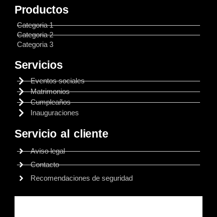
Productos
Categoria 1
Categoria 2
Categoria 3
Servicios
Eventos sociales
Matrimonios
Cumpleaños
Inauguraciones
Servicio al cliente
Aviso legal
Contacto
Recomendaciones de seguridad