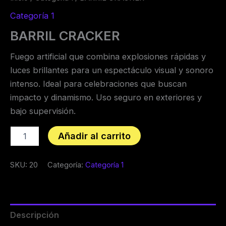
Categoría 1
BARRIL CRACKER
Fuego artificial que combina explosiones rápidas y
luces brillantes para un espectáculo visual y sonoro
intenso. Ideal para celebraciones que buscan
impacto y dinamismo. Uso seguro en exteriores y
bajo supervisión.
Añadir al carrito
SKU:
20
Categoría:
Categoría 1
Descripción