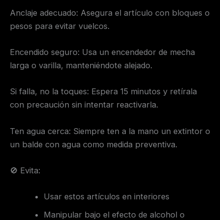
Anclaje adecuado: Asegura el artículo con bloques o
pesos para evitar vuelcos.
Encendido seguro: Usa un encendedor de mecha
larga o varilla, manteniéndote alejado.
Si falla, no la toques: Espera 15 minutos y retírala
con precaución sin intentar reactivarla.
Ten agua cerca: Siempre ten a la mano un extintor o
un balde con agua como medida preventiva.
🚫 Evita:
Usar estos artículos en interiores
Manipular bajo el efecto de alcohol o